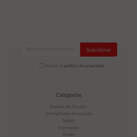
Suscribirse
Acepto la
política de privacidad
Categorías
Equipos de Ocasión
Smartphones de ocasión
Tablets
Impresoras
Outlet