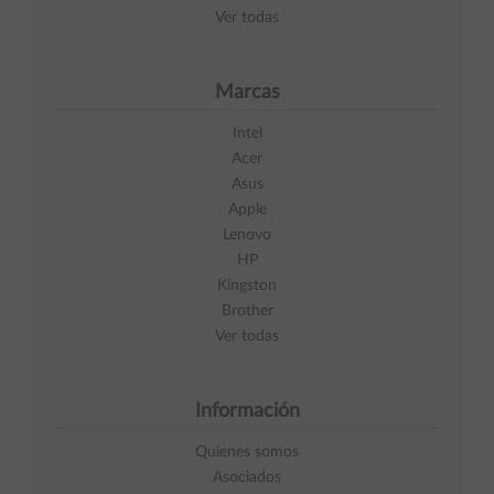
Ver todas
Marcas
Intel
Acer
Asus
Apple
Lenovo
HP
Kingston
Brother
Ver todas
Información
Quienes somos
Asociados