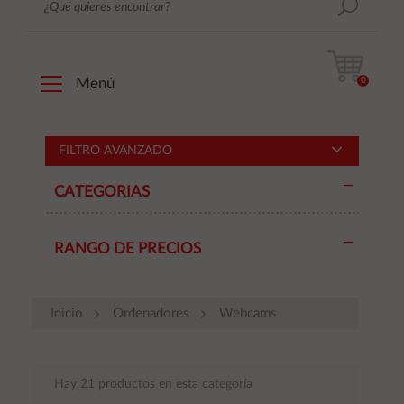
0
Menú
FILTRO AVANZADO
CATEGORIAS
RANGO DE PRECIOS
Inicio
Ordenadores
Webcams
Hay 21 productos en esta categoría