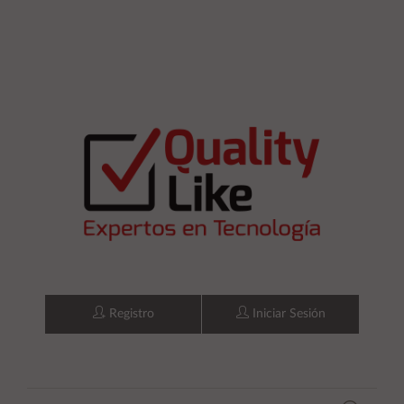
Registro
Iniciar Sesión