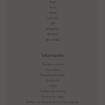
Acer
Asus
Apple
Lenovo
HP
Kingston
Brother
Ver todas
Información
Quienes somos
Asociados
Nuestras tiendas
Contacto
FAQs
Política de envíos
Formas de pago
Política de devoluciones/Cancelación