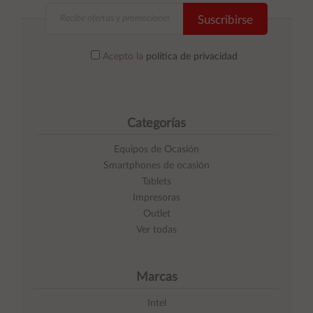
Suscribirse
Acepto la
política de privacidad
Categorías
Equipos de Ocasión
Smartphones de ocasión
Tablets
Impresoras
Outlet
Ver todas
Marcas
Intel