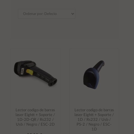
Lector codigo de barras
Lector codigo de barras
laser Eightt + Soporte /
laser Eightt + Soporte /
1D-2D-QR / Rs232 /
1D / Rs232 / Usb /
Usb / Negro / ESC-2D
PS-2 / Negro / ESC-
1D