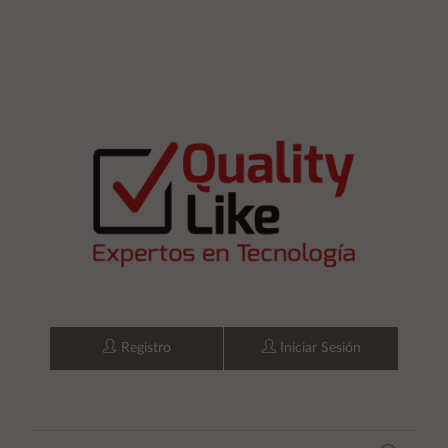
Registro
Iniciar Sesión