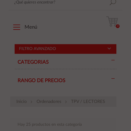
0
Menú
FILTRO AVANZADO
CATEGORIAS
RANGO DE PRECIOS
Inicio
Ordenadores
TPV / LECTORES
Hay 25 productos en esta categoría