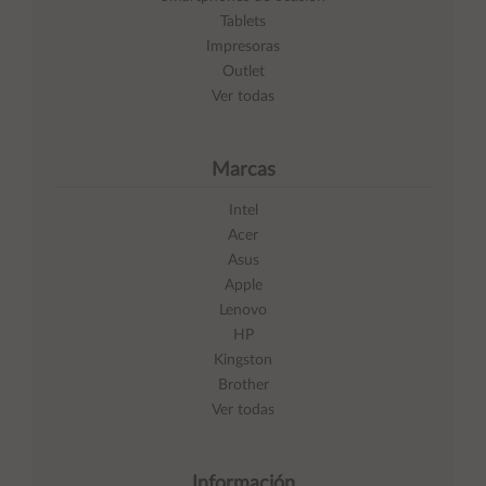
Tablets
Impresoras
Outlet
Ver todas
Marcas
Intel
Acer
Asus
Apple
Lenovo
HP
Kingston
Brother
Ver todas
Información