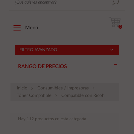
0
Menú
FILTRO AVANZADO
RANGO DE PRECIOS
Inicio
Consumibles / Impresoras
Tóner Compatible
Compatible con Ricoh
Hay 112 productos en esta categoría