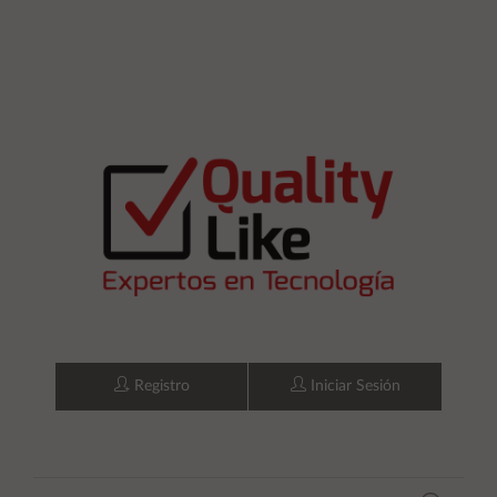
Registro
Iniciar Sesión