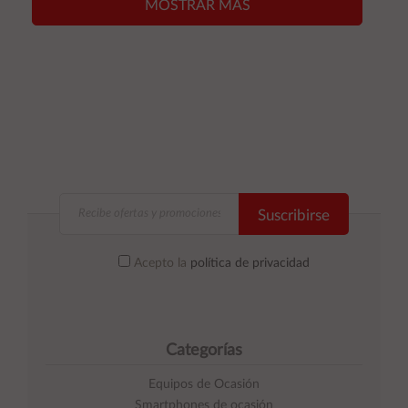
MOSTRAR MÁS
Suscribirse
Acepto la
política de privacidad
Categorías
Equipos de Ocasión
Smartphones de ocasión