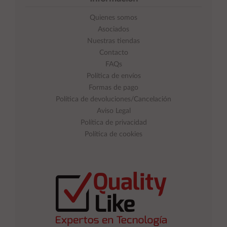
Quienes somos
Asociados
Nuestras tiendas
Contacto
FAQs
Política de envíos
Formas de pago
Política de devoluciones/Cancelación
Aviso Legal
Política de privacidad
Política de cookies