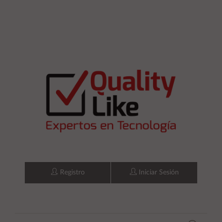
Registro
Iniciar Sesión