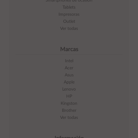
Smartphones de ocasión
Tablets
Impresoras
Outlet
Ver todas
Marcas
Intel
Acer
Asus
Apple
Lenovo
HP
Kingston
Brother
Ver todas