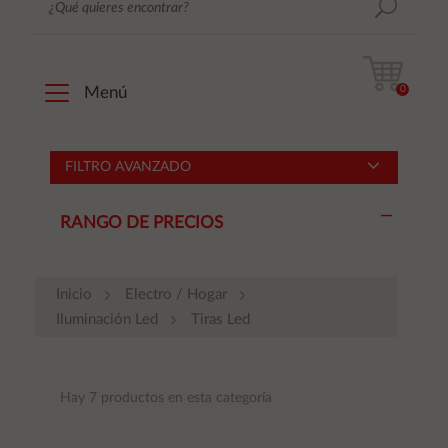
0
Menú
FILTRO AVANZADO
RANGO DE PRECIOS
Inicio
Electro / Hogar
Iluminación Led
Tiras Led
Hay 7 productos en esta categoría