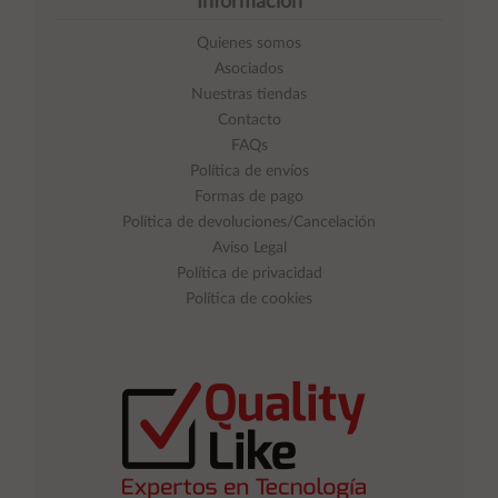
Información
Quienes somos
Asociados
Nuestras tiendas
Contacto
FAQs
Política de envíos
Formas de pago
Política de devoluciones/Cancelación
Aviso Legal
Política de privacidad
Política de cookies