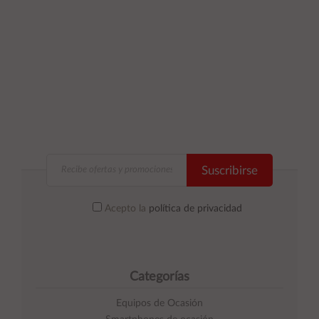
carrito
Suscribirse
Acepto la
política de privacidad
Categorías
Equipos de Ocasión