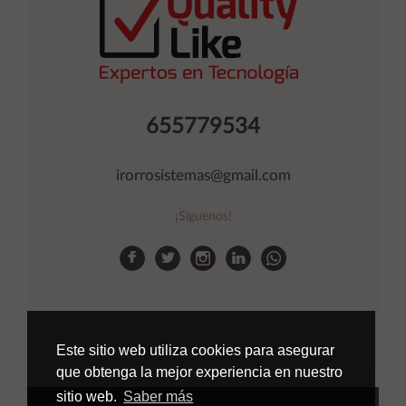
655779534
irorrosistemas@gmail.com
¡Síguenos!
Este sitio web utiliza cookies para asegurar
que obtenga la mejor experiencia en nuestro
sitio web.
Saber más