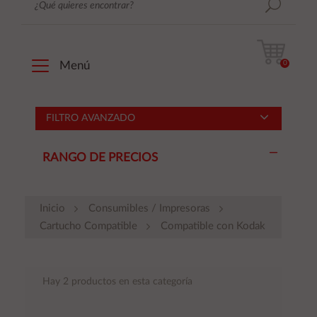
0
Menú
FILTRO AVANZADO
RANGO DE PRECIOS
Inicio
Consumibles / Impresoras
Cartucho Compatible
Compatible con Kodak
Hay 2 productos en esta categoría