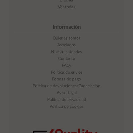
Brother
Ver todas
Información
Quienes somos
Asociados
Nuestras tiendas
Contacto
FAQs
Política de envíos
Formas de pago
Política de devoluciones/Cancelación
Aviso Legal
Política de privacidad
Política de cookies