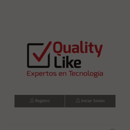
Registro
Iniciar Sesión