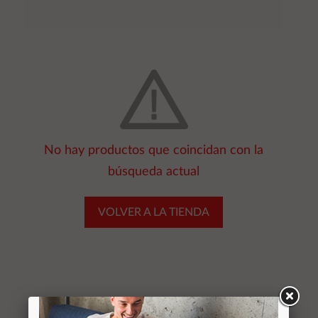
No hay productos que coincidan con la
búsqueda actual
VOLVER A LA TIENDA