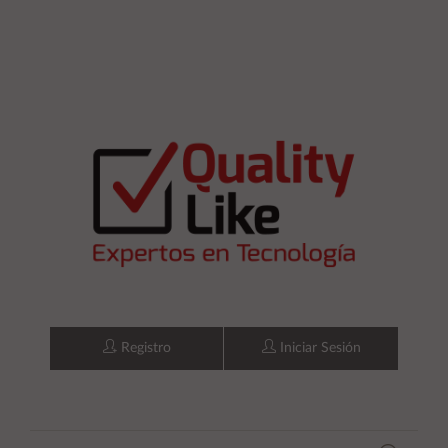
Registro
Iniciar Sesión