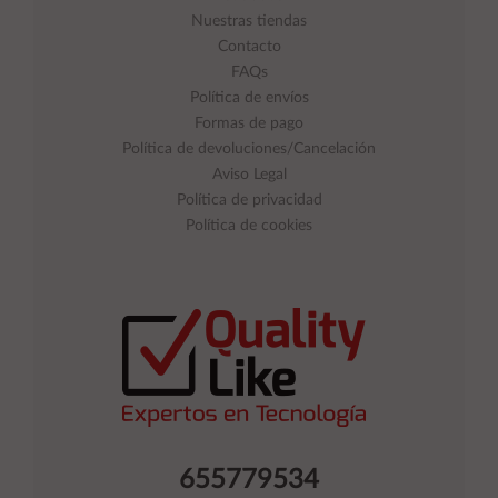
Nuestras tiendas
Contacto
FAQs
Política de envíos
Formas de pago
Política de devoluciones/Cancelación
Aviso Legal
Política de privacidad
Política de cookies
655779534