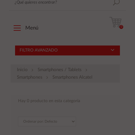
0
Menú
FILTRO AVANZADO
Inicio
Smartphones / Tablets
Smartphones
Smartphones Alcatel
Hay 0 producto en esta categoría