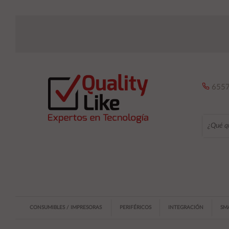
6557
CONSUMIBLES / IMPRESORAS
PERIFÉRICOS
INTEGRACIÓN
SM