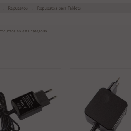
Repuestos
Repuestos para Tablets
roductos en esta categoría