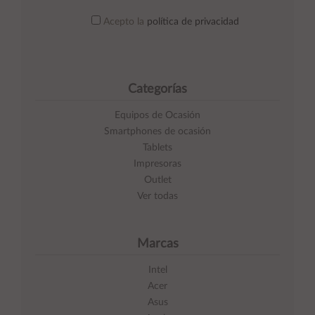
Acepto la
política de privacidad
Categorías
Equipos de Ocasión
Smartphones de ocasión
Tablets
Impresoras
Outlet
Ver todas
Marcas
Intel
Acer
Asus