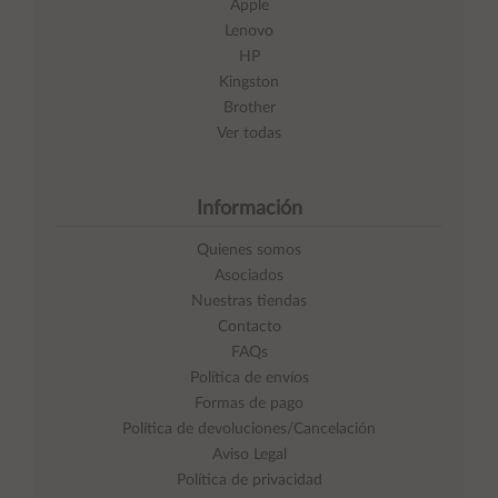
Apple
Lenovo
HP
Kingston
Brother
Ver todas
Información
Quienes somos
Asociados
Nuestras tiendas
Contacto
FAQs
Política de envíos
Formas de pago
Política de devoluciones/Cancelación
Aviso Legal
Política de privacidad