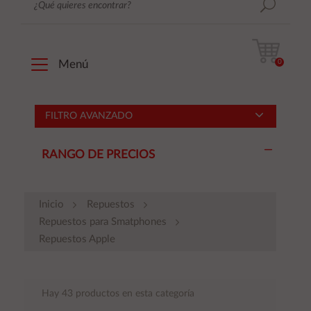
0
Menú
FILTRO AVANZADO
RANGO DE PRECIOS
Inicio
Repuestos
Repuestos para Smatphones
Repuestos Apple
Hay 43 productos en esta categoría