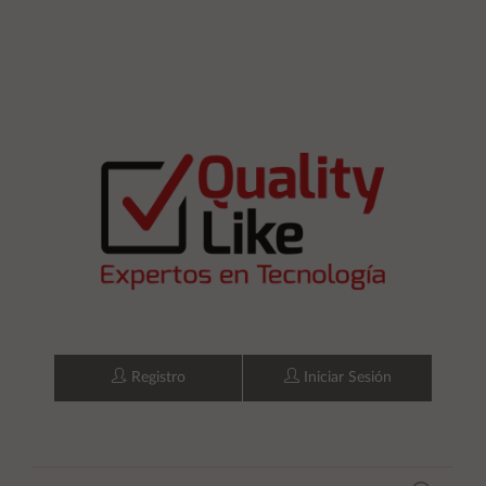
Registro
Iniciar Sesión