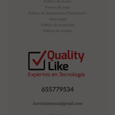
Política de envíos
Formas de pago
Política de devoluciones/Cancelación
Aviso Legal
Política de privacidad
Política de cookies
655779534
irorrosistemas@gmail.com