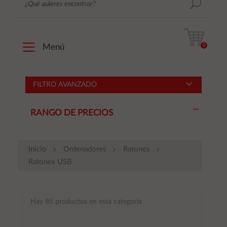
0
Menú
FILTRO AVANZADO
RANGO DE PRECIOS
Inicio
Ordenadores
Ratones
Ratones USB
Hay 85 productos en esta categoría