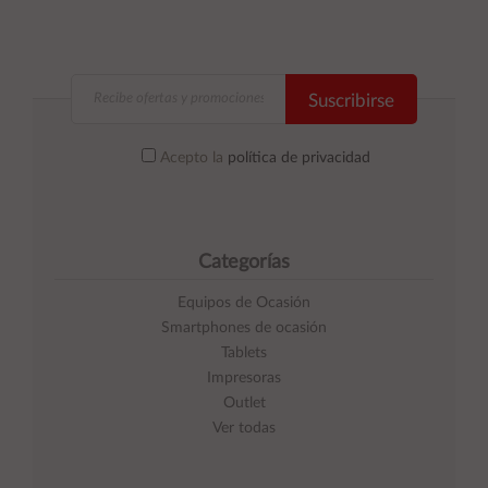
Suscribirse
Acepto la
política de privacidad
Categorías
Equipos de Ocasión
Smartphones de ocasión
Tablets
Impresoras
Outlet
Ver todas