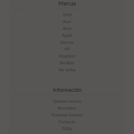
Marcas
Intel
Acer
Asus
Apple
Lenovo
HP
Kingston
Brother
Ver todas
Información
Quienes somos
Asociados
Nuestras tiendas
Contacto
FAQs