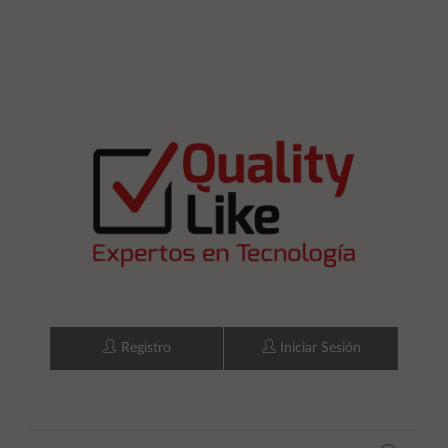
Registro
Iniciar Sesión