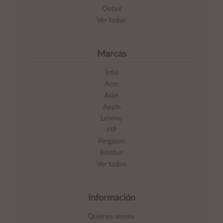
Outlet
Ver todas
Marcas
Intel
Acer
Asus
Apple
Lenovo
HP
Kingston
Brother
Ver todas
Información
Quienes somos