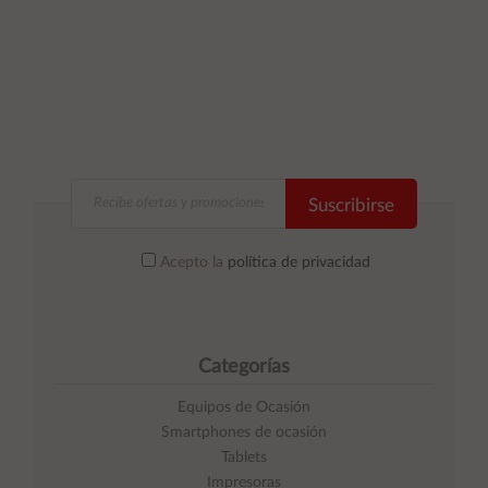
Suscribirse
Acepto la
política de privacidad
Categorías
Equipos de Ocasión
Smartphones de ocasión
Tablets
Impresoras