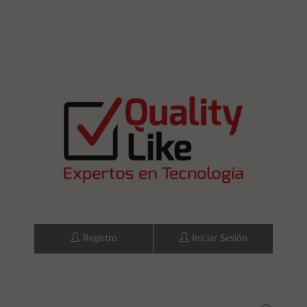
Registro
Iniciar Sesión