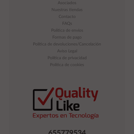
Asociados
Nuestras tiendas
Contacto
FAQs
Política de envíos
Formas de pago
Política de devoluciones/Cancelación
Aviso Legal
Política de privacidad
Política de cookies
655779534