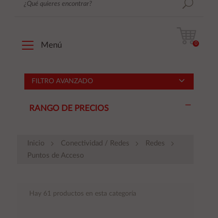
0
Menú
FILTRO AVANZADO
RANGO DE PRECIOS
Inicio
Conectividad / Redes
Redes
Puntos de Acceso
Hay 61 productos en esta categoría