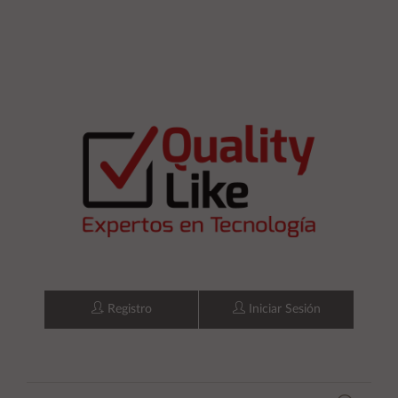
Registro
Iniciar Sesión