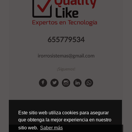
655779534
irorrosistemas@gmail.com
¡Síguenos!
Este sitio web utiliza cookies para asegurar
que obtenga la mejor experiencia en nuestro
sitio web.
Saber más