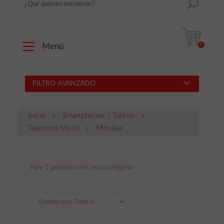
0
Menú
FILTRO AVANZADO
Inicio
Smartphones / Tablets
Telefonía Móvil
Móviles
Hay 1 producto en esta categoría