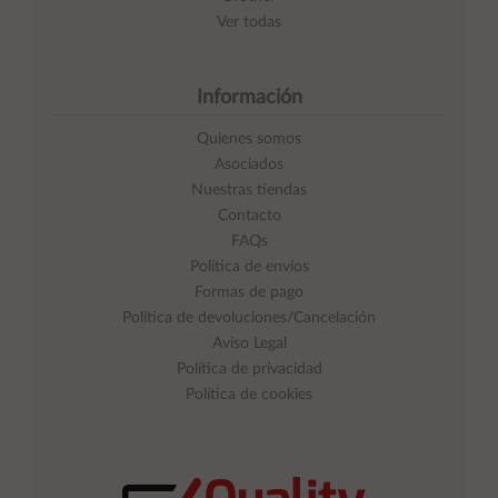
Ver todas
Información
Quienes somos
Asociados
Nuestras tiendas
Contacto
FAQs
Política de envíos
Formas de pago
Política de devoluciones/Cancelación
Aviso Legal
Política de privacidad
Política de cookies