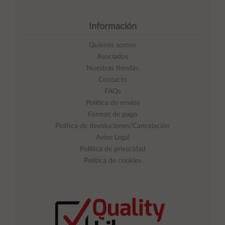
Información
Quienes somos
Asociados
Nuestras tiendas
Contacto
FAQs
Política de envíos
Formas de pago
Política de devoluciones/Cancelación
Aviso Legal
Política de privacidad
Política de cookies