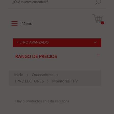
0
Menú
FILTRO AVANZADO
RANGO DE PRECIOS
Inicio
Ordenadores
TPV / LECTORES
Monitores TPV
Hay 5 productos en esta categoría