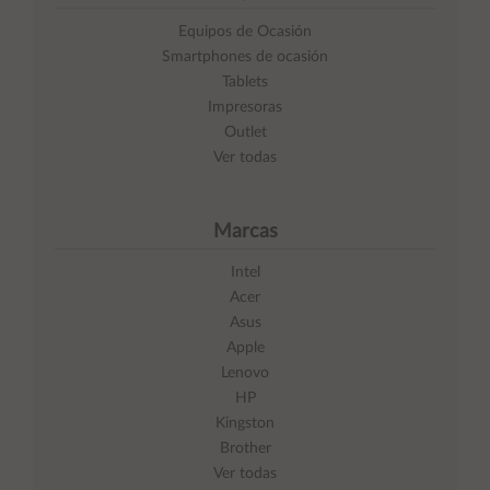
Equipos de Ocasión
Smartphones de ocasión
Tablets
Impresoras
Outlet
Ver todas
Marcas
Intel
Acer
Asus
Apple
Lenovo
HP
Kingston
Brother
Ver todas