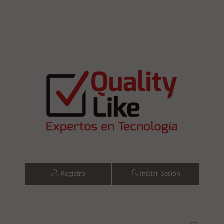
Registro
Iniciar Sesión