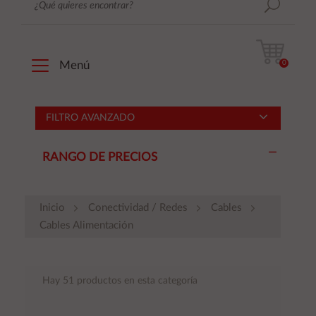
0
Menú
FILTRO AVANZADO
RANGO DE PRECIOS
Inicio
Conectividad / Redes
Cables
Cables Alimentación
Hay 51 productos en esta categoría