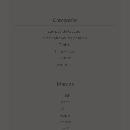
Categorías
Equipos de Ocasión
Smartphones de ocasión
Tablets
Impresoras
Outlet
Ver todas
Marcas
Intel
Acer
Asus
Apple
Lenovo
HP