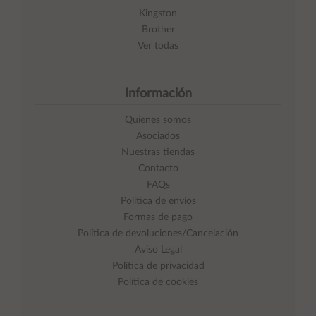
Kingston
Brother
Ver todas
Información
Quienes somos
Asociados
Nuestras tiendas
Contacto
FAQs
Política de envíos
Formas de pago
Política de devoluciones/Cancelación
Aviso Legal
Política de privacidad
Política de cookies