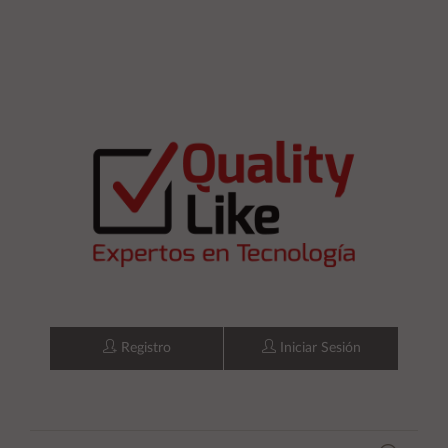
Registro
Iniciar Sesión