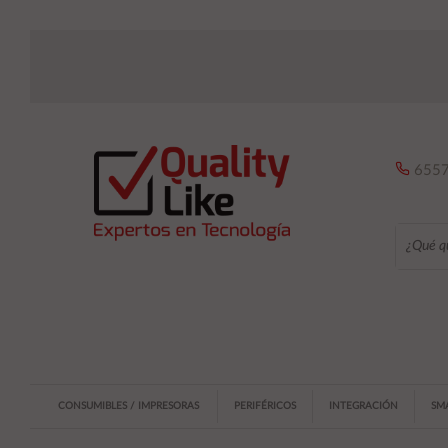
6557
CONSUMIBLES / IMPRESORAS
PERIFÉRICOS
INTEGRACIÓN
SM