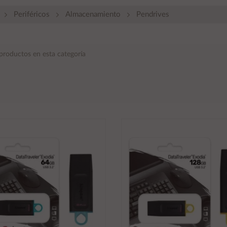
Periféricos
Almacenamiento
Pendrives
productos en esta categoría