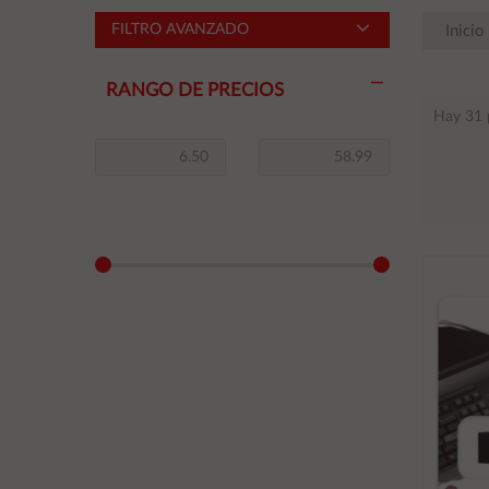
FILTRO AVANZADO
Inicio
RANGO DE PRECIOS
Hay 31 