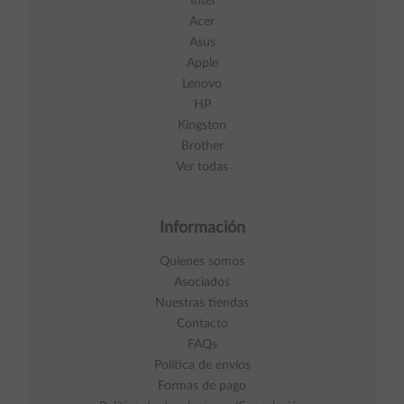
Intel
Acer
Asus
Apple
Lenovo
HP
Kingston
Brother
Ver todas
Información
Quienes somos
Asociados
Nuestras tiendas
Contacto
FAQs
Política de envíos
Formas de pago