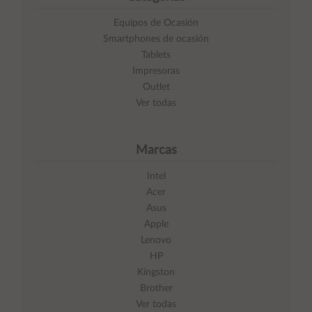
Equipos de Ocasión
Smartphones de ocasión
Tablets
Impresoras
Outlet
Ver todas
Marcas
Intel
Acer
Asus
Apple
Lenovo
HP
Kingston
Brother
Ver todas