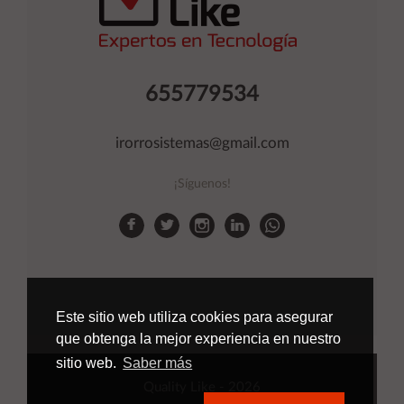
655779534
irorrosistemas@gmail.com
¡Síguenos!
Este sitio web utiliza cookies para asegurar
que obtenga la mejor experiencia en nuestro
sitio web.
Saber más
Quality Like
- 2026