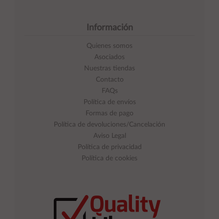
Información
Quienes somos
Asociados
Nuestras tiendas
Contacto
FAQs
Política de envíos
Formas de pago
Política de devoluciones/Cancelación
Aviso Legal
Política de privacidad
Política de cookies