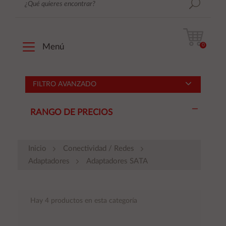
0
Menú
FILTRO AVANZADO
RANGO DE PRECIOS
Inicio
Conectividad / Redes
Adaptadores
Adaptadores SATA
Hay 4 productos en esta categoría