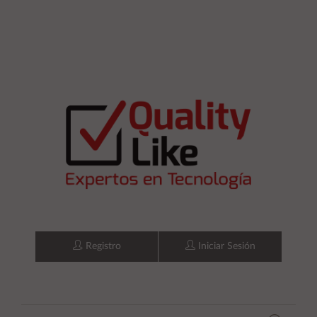
Registro
Iniciar Sesión