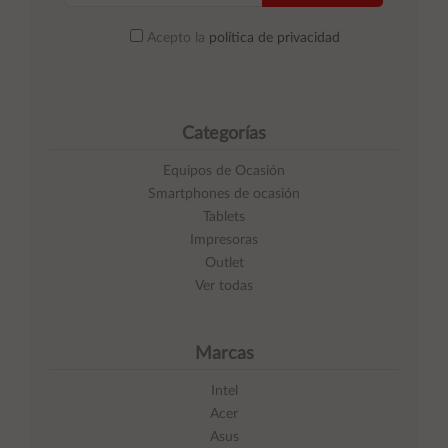
Acepto la
política de privacidad
Categorías
Equipos de Ocasión
Smartphones de ocasión
Tablets
Impresoras
Outlet
Ver todas
Marcas
Intel
Acer
Asus