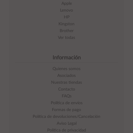
Apple
Lenovo
HP
Kingston
Brother
Ver todas
Información
Quienes somos
Asociados
Nuestras tiendas
Contacto
FAQs
Política de envíos
Formas de pago
Política de devoluciones/Cancelación
Aviso Legal
Política de privacidad