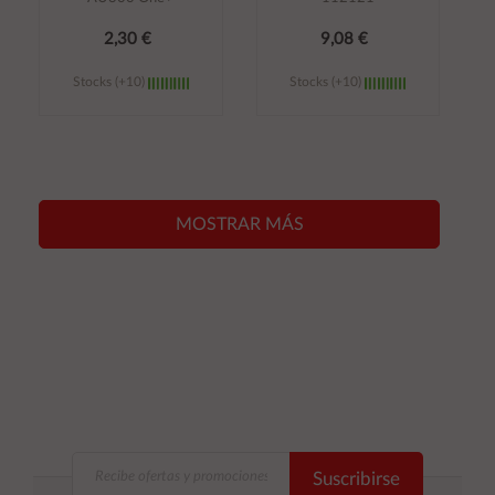
2,30 €
9,08 €
Stocks (+10)
Stocks (+10)
Añadir al
Añadir al
carrito
carrito
MOSTRAR MÁS
Suscribirse