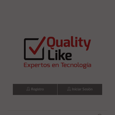
Registro
Iniciar Sesión