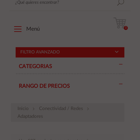
0
Menú
FILTRO AVANZADO
CATEGORIAS
RANGO DE PRECIOS
Inicio
Conectividad / Redes
Adaptadores